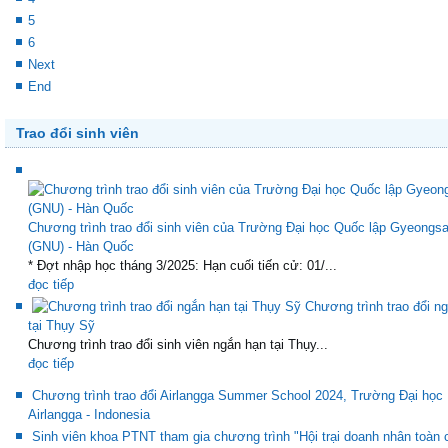
5
6
Next
End
Trao đổi sinh viên
Chương trình trao đổi sinh viên của Trường Đại học Quốc lập Gyeongs
(GNU) - Hàn Quốc
* Đợt nhập học tháng 3/2025: Hạn cuối tiến cử: 01/...
đọc tiếp
Chương trình trao đổi n
tại Thụy Sỹ
Chương trình trao đổi sinh viên ngắn hạn tại Thụy...
đọc tiếp
Chương trình trao đổi Airlangga Summer School 2024, Trường Đại học
Airlangga - Indonesia
Sinh viên khoa PTNT tham gia chương trình "Hội trại doanh nhân toàn 