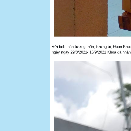
Với tinh thần tương thân, tương ái, Đoàn Khoa
ngày ngày 29/8/2021- 15/9/2021 Khoa đã nhận