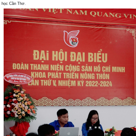
học Cần Thơ.