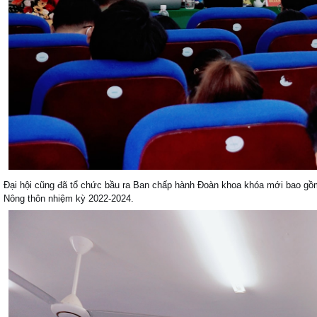
Đại hội cũng đã tổ chức bầu ra Ban chấp hành Đoàn khoa khóa mới bao gồm 
Nông thôn nhiệm kỳ 2022-2024.