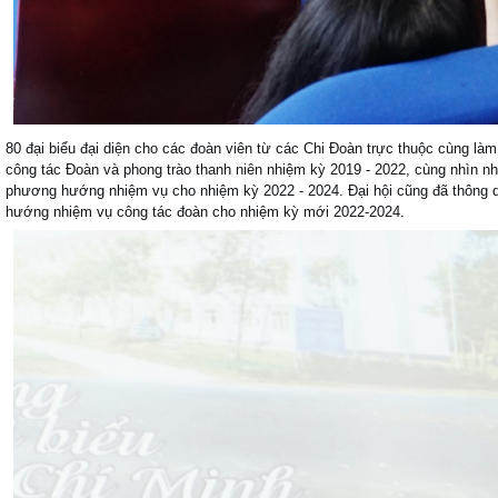
80 đại biểu đại diện cho các đoàn viên từ các Chi Đoàn trực thuộc cùng làm 
công tác Đoàn và phong trào thanh niên nhiệm kỳ 2019 - 2022, cùng nhìn 
phương hướng nhiệm vụ cho nhiệm kỳ 2022 - 2024. Đại hội cũng đã thông q
hướng nhiệm vụ công tác đoàn cho nhiệm kỳ mới 2022-2024.