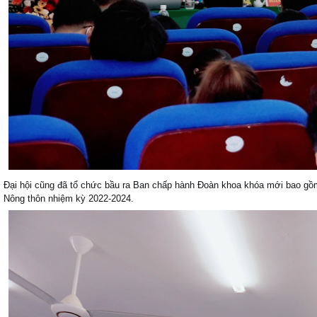
Đại hội cũng đã tổ chức bầu ra Ban chấp hành Đoàn khoa khóa mới bao gồm 
Nông thôn nhiệm kỳ 2022-2024.