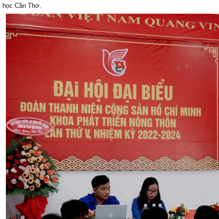
học Cần Thơ.