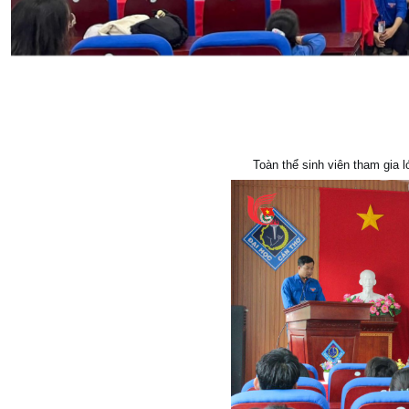
Toàn thể sinh viên tham gia