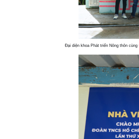
Đại diện khoa Phát triển Nông thôn cùng