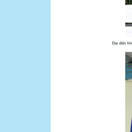
Đại diện kh