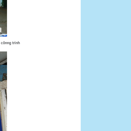
 cônng trình