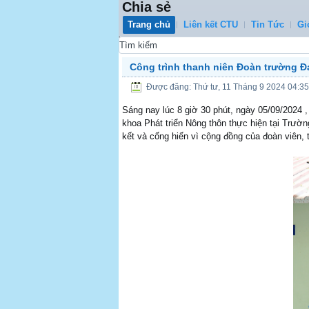
Chia sẻ
Trang chủ
Liên kết CTU
Tin Tức
Gi
0
Công trình thanh niên Đoàn trường Đ
Được đăng: Thứ tư, 11 Tháng 9 2024 04:35
Sáng nay lúc 8 giờ 30 phút, ngày 05/09/2024
khoa Phát triển Nông thôn thực hiện tại Trườn
kết và cống hiến vì cộng đồng của đoàn viên, 