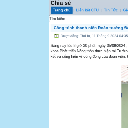
Chia sẻ
Trang chủ
Liên kết CTU
Tin Tức
Gi
0
Công trình thanh niên Đoàn trường Đ
Được đăng: Thứ tư, 11 Tháng 9 2024 04:35
Sáng nay lúc 8 giờ 30 phút, ngày 05/09/2024
khoa Phát triển Nông thôn thực hiện tại Trườn
kết và cống hiến vì cộng đồng của đoàn viên, 