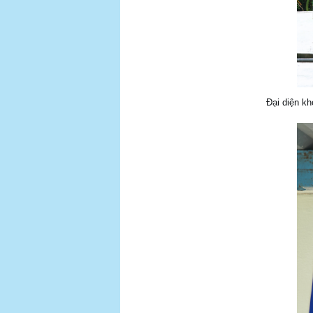
Đại diện kh