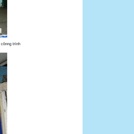
 cônng trình