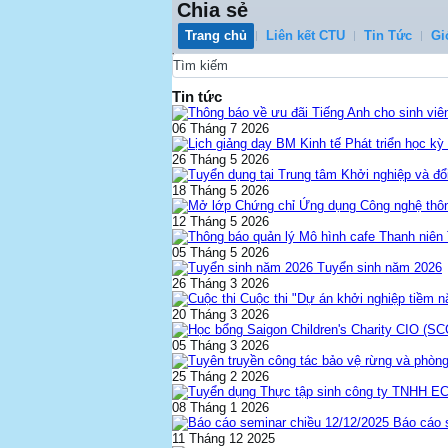
Chia sẻ
Trang chủ
Liên kết CTU
Tin Tức
Gi
0
Tin tức
06 Tháng 7 2026
26 Tháng 5 2026
18 Tháng 5 2026
12 Tháng 5 2026
05 Tháng 5 2026
Tuyển sinh năm 2026
26 Tháng 3 2026
Cuộc thi "Dự án khởi nghiệp tiềm 
20 Tháng 3 2026
05 Tháng 3 2026
25 Tháng 2 2026
08 Tháng 1 2026
Báo cáo 
11 Tháng 12 2025