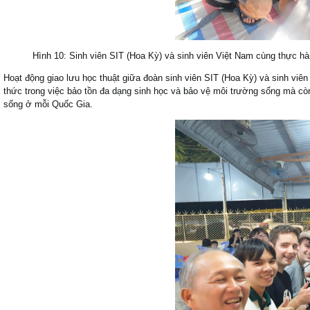
Hình 10: Sinh viên SIT (Hoa Kỳ) và sinh viên Việt Nam cùng thực h
Hoạt động giao lưu học thuật giữa đoàn sinh viên SIT (Hoa Kỳ) và sinh vi
thức trong việc bảo tồn đa dạng sinh học và bảo vệ môi trường sống mà còn
sống ở mỗi Quốc Gia.