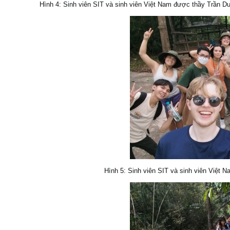
Hình 4: Sinh viên SIT và sinh viên Việt Nam được thầy Trần Du
Hình 5: Sinh viên SIT và sinh viên Việt 