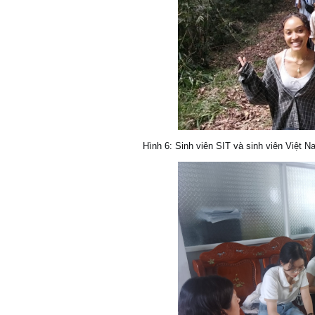
Hình 6: Sinh viên SIT và sinh viên Việt 