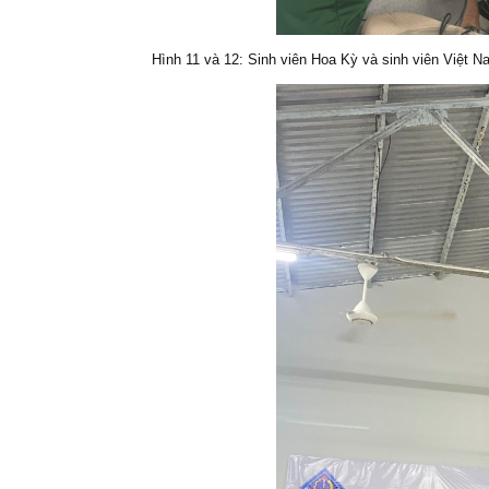
Hình 11 và 12: Sinh viên Hoa Kỳ và sinh viên Việt 