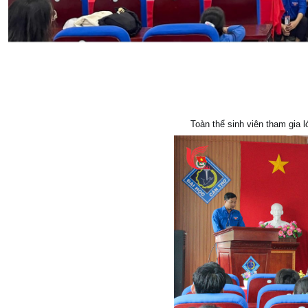
Toàn thể sinh viên tham gia