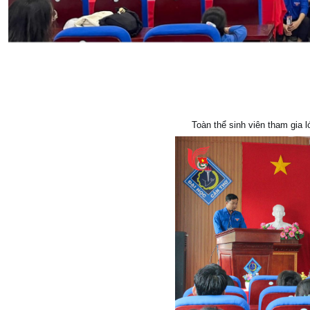
Toàn thể sinh viên tham gia