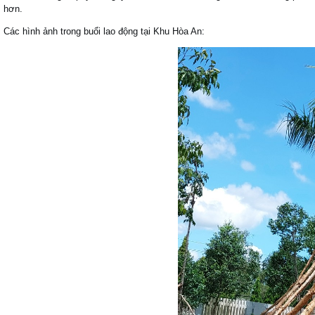
hơn.
Các hình ảnh trong buổi lao động tại Khu Hòa An: