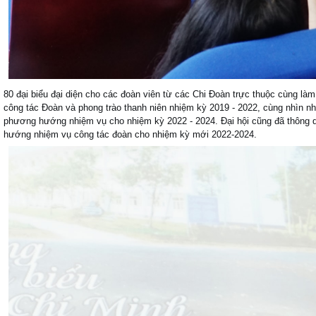
80 đại biểu đại diện cho các đoàn viên từ các Chi Đoàn trực thuộc cùng làm 
công tác Đoàn và phong trào thanh niên nhiệm kỳ 2019 - 2022, cùng nhìn 
phương hướng nhiệm vụ cho nhiệm kỳ 2022 - 2024. Đại hội cũng đã thông q
hướng nhiệm vụ công tác đoàn cho nhiệm kỳ mới 2022-2024.