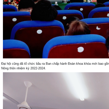
Đại hội cũng đã tổ chức bầu ra Ban chấp hành Đoàn khoa khóa mới bao gồm 
Nông thôn nhiệm kỳ 2022-2024.