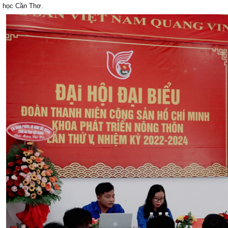
học Cần Thơ.